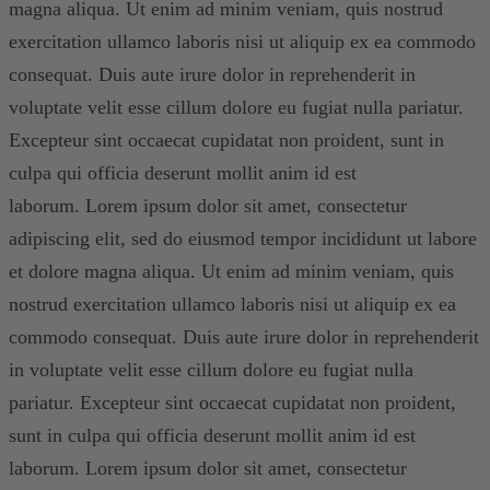
magna aliqua. Ut enim ad minim veniam, quis nostrud
exercitation ullamco laboris nisi ut aliquip ex ea commodo
consequat. Duis aute irure dolor in reprehenderit in
voluptate velit esse cillum dolore eu fugiat nulla pariatur.
Excepteur sint occaecat cupidatat non proident, sunt in
culpa qui officia deserunt mollit anim id est
laborum. Lorem ipsum dolor sit amet, consectetur
adipiscing elit, sed do eiusmod tempor incididunt ut labore
et dolore magna aliqua. Ut enim ad minim veniam, quis
nostrud exercitation ullamco laboris nisi ut aliquip ex ea
commodo consequat. Duis aute irure dolor in reprehenderit
in voluptate velit esse cillum dolore eu fugiat nulla
pariatur. Excepteur sint occaecat cupidatat non proident,
sunt in culpa qui officia deserunt mollit anim id est
laborum. Lorem ipsum dolor sit amet, consectetur