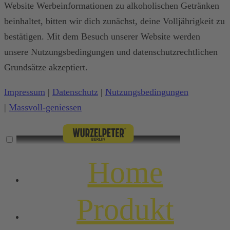
Website Werbeinformationen zu alkoholischen Getränken
beinhaltet, bitten wir dich zunächst, deine Volljährigkeit zu
bestätigen. Mit dem Besuch unserer Website werden
unsere Nutzungsbedingungen und datenschutzrechtlichen
Grundsätze akzeptiert.
Impressum
|
Datenschutz
|
Nutzungsbedingungen
|
Massvoll-geniessen
Home
Produkt