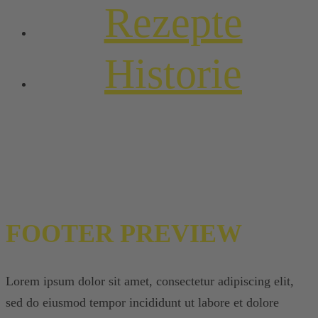
Rezepte
Historie
FOOTER PREVIEW
Lorem ipsum dolor sit amet, consectetur adipiscing elit,
sed do eiusmod tempor incididunt ut labore et dolore