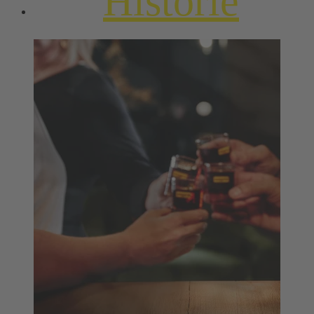
Historie