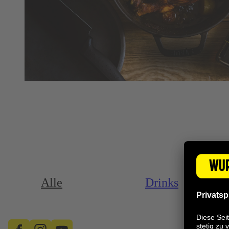
Alle
Drinks