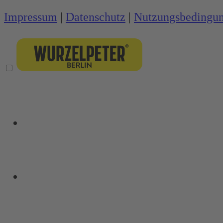
Impressum
|
Datenschutz
|
Nutzungsbedingu