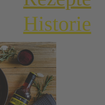
Historie