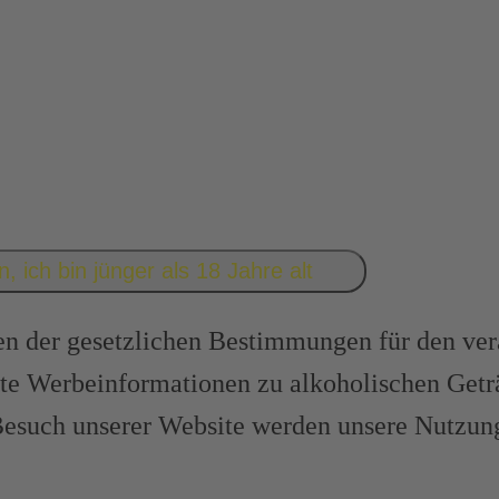
n, ich bin jünger als 18 Jahre alt
der gesetzlichen Bestimmungen für den ver
te Werbeinformationen zu alkoholischen Geträn
m Besuch unserer Website werden unsere Nutzu