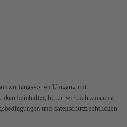
antwortungsvollen Umgang mit
ken beinhaltet, bitten wir dich zunächst,
ngsbedingungen und datenschutzrechtlichen