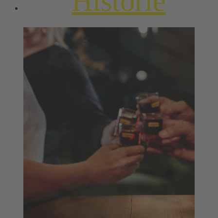
Historie